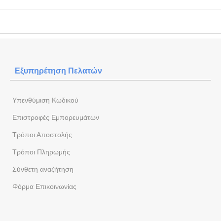
Εξυπηρέτηση Πελατών
Yπενθύμιση Κωδικού
Επιστροφές Εμπορευμάτων
Τρόποι Αποστολής
Τρόποι Πληρωμής
Σύνθετη αναζήτηση
Φόρμα Eπικοινωνίας