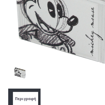
Περιγραφή