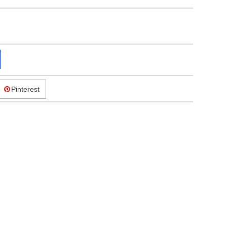
Pinterest