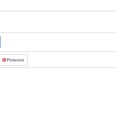
Pinterest