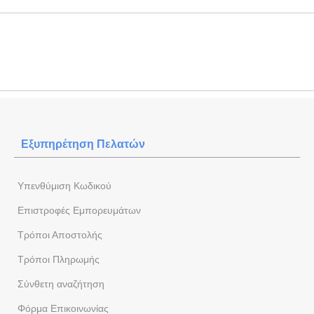
Εξυπηρέτηση Πελατών
Yπενθύμιση Κωδικού
Επιστροφές Εμπορευμάτων
Τρόποι Αποστολής
Τρόποι Πληρωμής
Σύνθετη αναζήτηση
Φόρμα Eπικοινωνίας