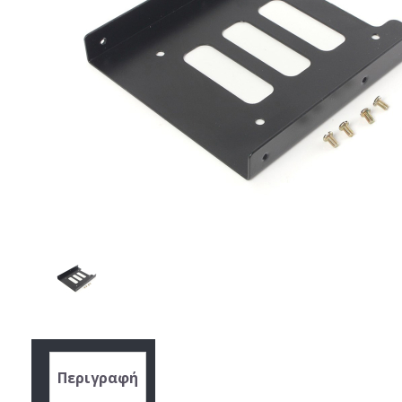
Περιγραφή