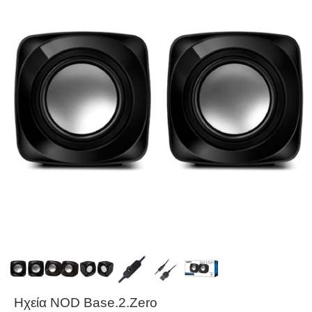
Ηχεία NOD Base.2.Zero