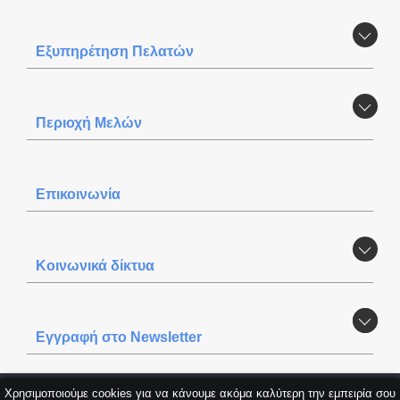
Εξυπηρέτηση Πελατών
Περιοχή Mελών
Επικοινωνία
Κοινωνικά δίκτυα
Εγγραφή στο Newsletter
Χρησιμοποιούμε cookies για να κάνουμε ακόμα καλύτερη την εμπειρία σου