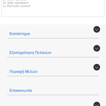
2x Side speakers
1x Remote control
Κατάστημα
Εξυπηρέτηση Πελατών
Περιοχή Mελών
Επικοινωνία