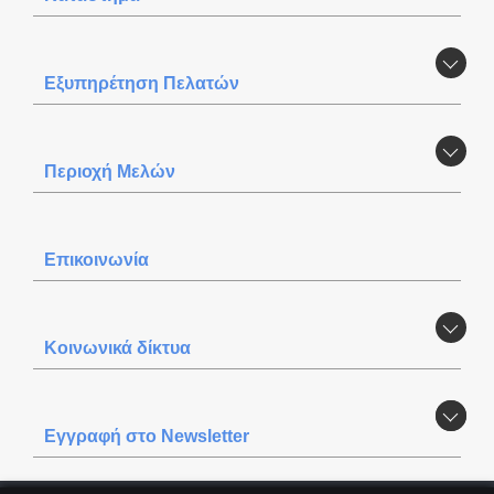
Εξυπηρέτηση Πελατών
Περιοχή Mελών
Επικοινωνία
Κοινωνικά δίκτυα
Εγγραφή στο Newsletter