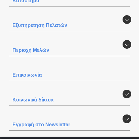
Κατάστημα
Εξυπηρέτηση Πελατών
Περιοχή Mελών
Επικοινωνία
Κοινωνικά δίκτυα
Εγγραφή στο Newsletter