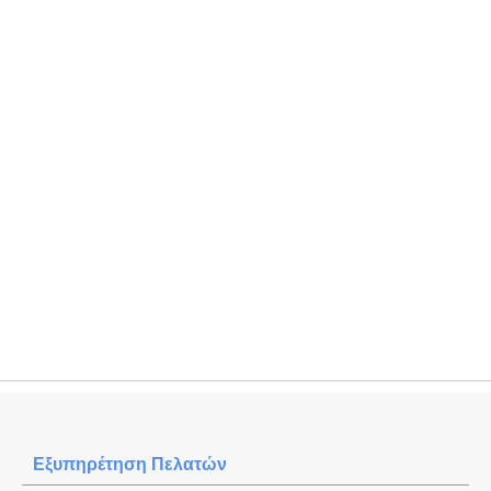
Εξυπηρέτηση Πελατών