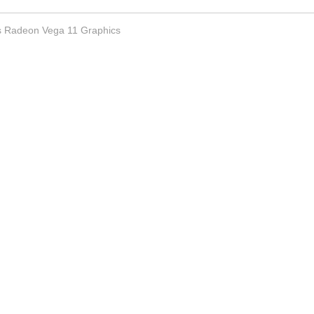
s Radeon Vega 11 Graphics