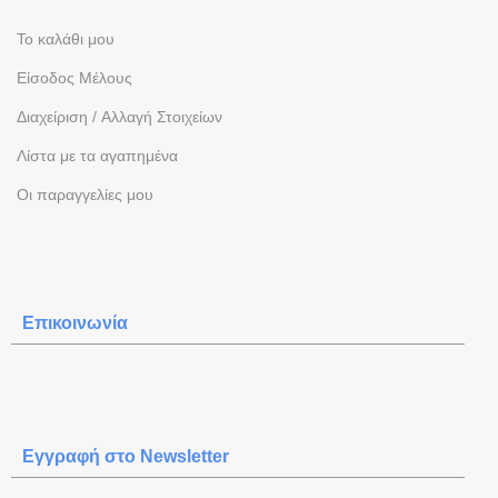
To καλάθι μου
Eίσοδος Μέλους
Διαχείριση / Aλλαγή Στοιχείων
Λίστα με τα αγαπημένα
Oι παραγγελίες μου
Επικοινωνία
Εγγραφή στο Newsletter