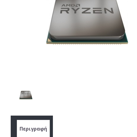
Περιγραφή