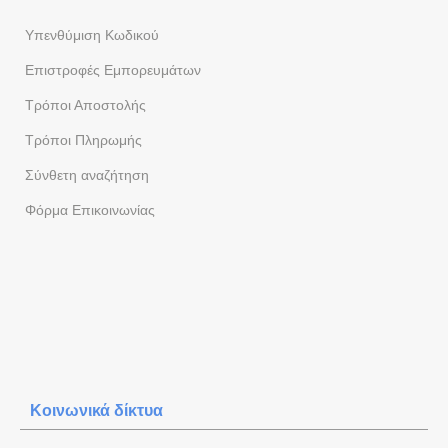
Yπενθύμιση Κωδικού
Επιστροφές Εμπορευμάτων
Τρόποι Αποστολής
Τρόποι Πληρωμής
Σύνθετη αναζήτηση
Φόρμα Eπικοινωνίας
Κοινωνικά δίκτυα