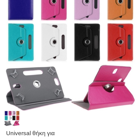
Universal θήκη για