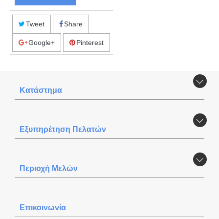
Tweet
Share
Google+
Pinterest
Κατάστημα
Εξυπηρέτηση Πελατών
Περιοχή Mελών
Επικοινωνία