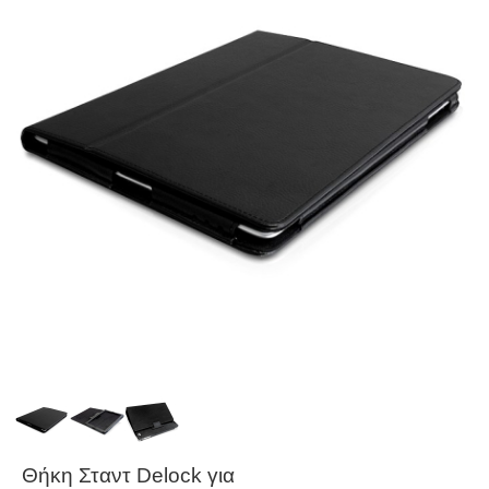
Θήκη Σταντ Delock για