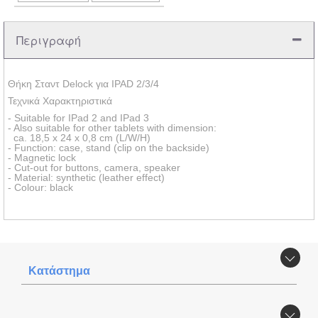
Περιγραφή
Θήκη Σταντ Delock για IPAD 2/3/4
Τεχνικά Χαρακτηριστικά
- Suitable for IPad 2 and IPad 3
- Also suitable for other tablets with dimension:
ca. 18,5 x 24 x 0,8 cm (L/W/H)
- Function: case, stand (clip on the backside)
- Magnetic lock
- Cut-out for buttons, camera, speaker
- Material: synthetic (leather effect)
- Colour: black
Κατάστημα