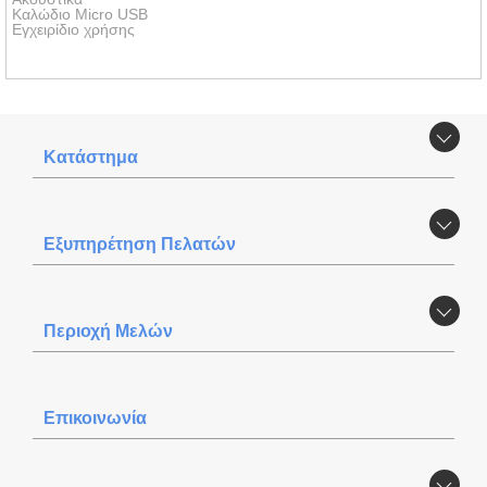
Καλώδιο Micro USB
Εγχειρίδιο χρήσης
Κατάστημα
Εξυπηρέτηση Πελατών
Περιοχή Mελών
Επικοινωνία