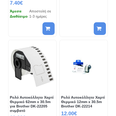
7.40€
Άμεσα
Αποστολή σε
Διαθέσιμο
1-3 ημέρες
Ρολό Αυτοκόλλητο Χαρτί
Ρολό Αυτοκόλλητο Χαρτί
Θερμικό 62mm x 30.5m
Θερμικό 12mm x 30.5m
για Brother DK-22205
Brother DK-22214
συμβατό
12.00€