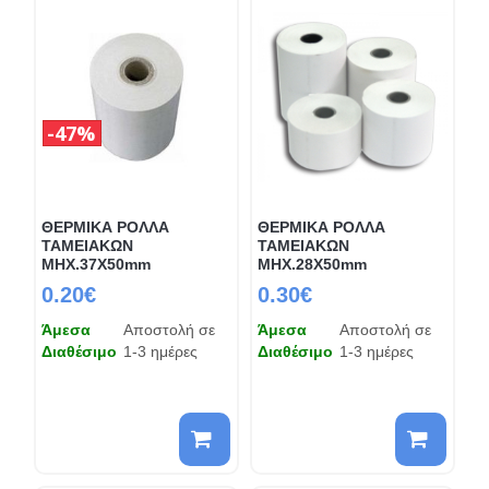
47%
ΘΕΡΜΙΚΑ ΡΟΛΛΑ
ΘΕΡΜΙΚΑ ΡΟΛΛΑ
ΤΑΜΕΙΑΚΩΝ
ΤΑΜΕΙΑΚΩΝ
ΜΗΧ.37Χ50mm
ΜΗΧ.28Χ50mm
0.20€
0.30€
Άμεσα
Αποστολή σε
Άμεσα
Αποστολή σε
Διαθέσιμο
1-3 ημέρες
Διαθέσιμο
1-3 ημέρες