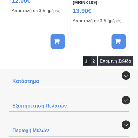
12.00€
(MRINK109)
13.90€
Αποστολή σε 3-5 ημέρες
Αποστολή σε 3-5 ημέρες
1
2
Επόμενη Σελίδα
Κατάστημα
Εξυπηρέτηση Πελατών
Περιοχή Mελών