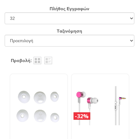
Πλήθος Εγγραφών
Tαξινόμηση
Προβολή:
32%