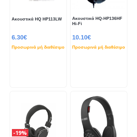
Ακουστικά HQ-HP136HF
Ακουστικά HQ HP113LW
Hi-Fi
6.30€
10.10€
Προσωρινά μή διαθέσιμο
Προσωρινά μή διαθέσιμο
19%