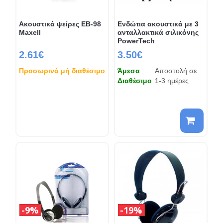
Ακουστικά ψείρες EB-98
Ενδώτια ακουστικά με 3
Maxell
ανταλλακτικά σιλικόνης
PowerTech
2.61€
3.50€
Προσωρινά μή διαθέσιμο
Άμεσα
Αποστολή σε
Διαθέσιμο
1-3 ημέρες
9%
19%