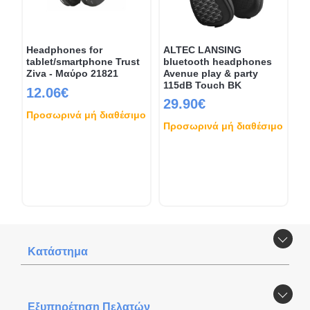
Headphones for
ALTEC LANSING
tablet/smartphone Trust
bluetooth headphones
Ziva - Μαύρο 21821
Avenue play & party
115dB Touch BK
12.06€
29.90€
Προσωρινά μή διαθέσιμο
Προσωρινά μή διαθέσιμο
Κατάστημα
Εξυπηρέτηση Πελατών