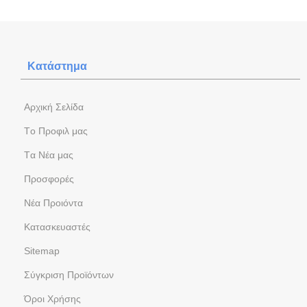
Κατάστημα
Aρχική Σελίδα
Tο Προφιλ μας
Tα Νέα μας
Προσφορές
Νέα Προιόντα
Kατασκευαστές
Sitemap
Σύγκριση Προϊόντων
Όροι Χρήσης