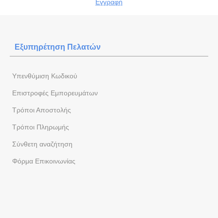
Εγγραφή
Εξυπηρέτηση Πελατών
Yπενθύμιση Κωδικού
Επιστροφές Εμπορευμάτων
Τρόποι Αποστολής
Τρόποι Πληρωμής
Σύνθετη αναζήτηση
Φόρμα Eπικοινωνίας