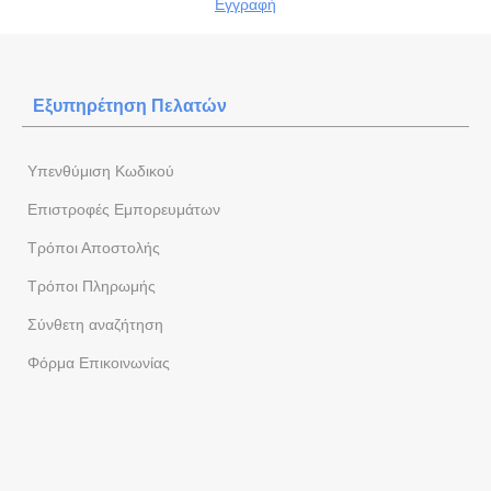
Εγγραφή
Εξυπηρέτηση Πελατών
Yπενθύμιση Κωδικού
Επιστροφές Εμπορευμάτων
Τρόποι Αποστολής
Τρόποι Πληρωμής
Σύνθετη αναζήτηση
Φόρμα Eπικοινωνίας