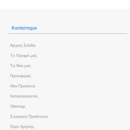
Κατάστημα
Aρχική Σελίδα
Tο Προφιλ μας
Tα Νέα μας
Προσφορές
Νέα Προιόντα
Kατασκευαστές
Sitemap
Σύγκριση Προϊόντων
Όροι Χρήσης