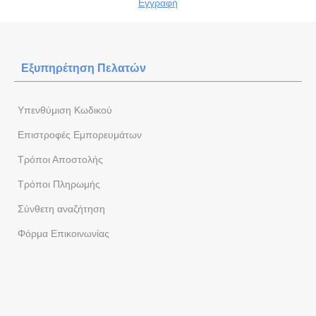
Εγγραφή
Εξυπηρέτηση Πελατών
Yπενθύμιση Κωδικού
Επιστροφές Εμπορευμάτων
Τρόποι Αποστολής
Τρόποι Πληρωμής
Σύνθετη αναζήτηση
Φόρμα Eπικοινωνίας