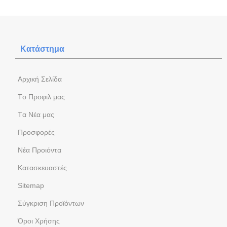
Κατάστημα
Aρχική Σελίδα
Tο Προφιλ μας
Tα Νέα μας
Προσφορές
Νέα Προιόντα
Kατασκευαστές
Sitemap
Σύγκριση Προϊόντων
Όροι Χρήσης