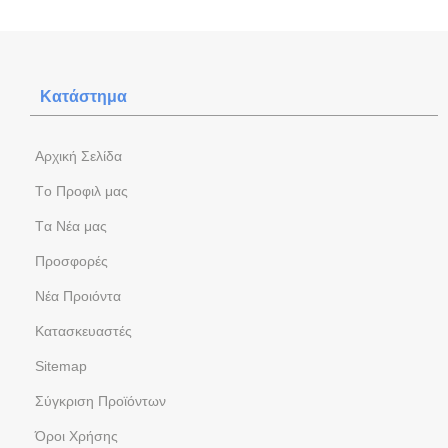
Κατάστημα
Aρχική Σελίδα
Tο Προφιλ μας
Tα Νέα μας
Προσφορές
Νέα Προιόντα
Kατασκευαστές
Sitemap
Σύγκριση Προϊόντων
Όροι Χρήσης