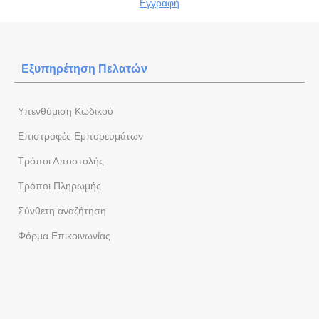
Εγγραφή
Εξυπηρέτηση Πελατών
Yπενθύμιση Κωδικού
Επιστροφές Εμπορευμάτων
Τρόποι Αποστολής
Τρόποι Πληρωμής
Σύνθετη αναζήτηση
Φόρμα Eπικοινωνίας