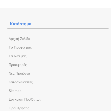
Κατάστημα
Aρχική Σελίδα
Tο Προφιλ μας
Tα Νέα μας
Προσφορές
Νέα Προιόντα
Kατασκευαστές
Sitemap
Σύγκριση Προϊόντων
Όροι Χρήσης