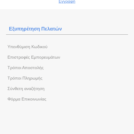
Εγγραφή
Εξυπηρέτηση Πελατών
Yπενθύμιση Κωδικού
Επιστροφές Εμπορευμάτων
Τρόποι Αποστολής
Τρόποι Πληρωμής
Σύνθετη αναζήτηση
Φόρμα Eπικοινωνίας