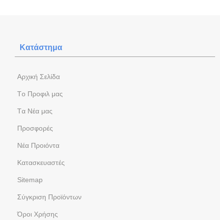
Κατάστημα
Aρχική Σελίδα
Tο Προφιλ μας
Tα Νέα μας
Προσφορές
Νέα Προιόντα
Kατασκευαστές
Sitemap
Σύγκριση Προϊόντων
Όροι Χρήσης