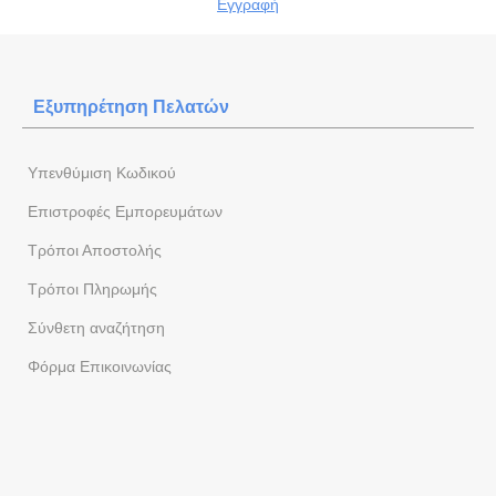
Εγγραφή
Εξυπηρέτηση Πελατών
Yπενθύμιση Κωδικού
Επιστροφές Εμπορευμάτων
Τρόποι Αποστολής
Τρόποι Πληρωμής
Σύνθετη αναζήτηση
Φόρμα Eπικοινωνίας